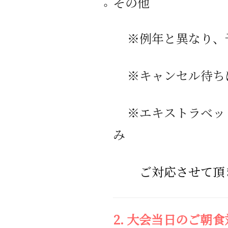
その他
※
例年と異なり、
※キャンセル待ち
※エキストラベッ
み
ご対応させて頂
2.
大会当日のご朝食