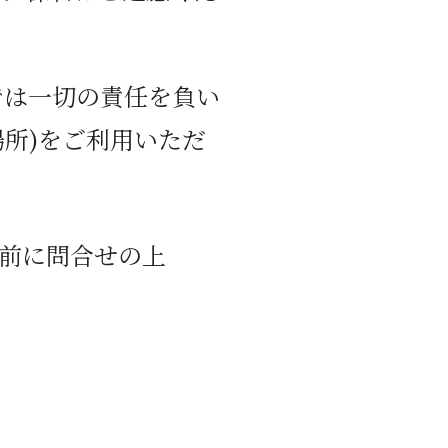
では一切の責任を負い
場所)をご利用いただ
前に問合せの上