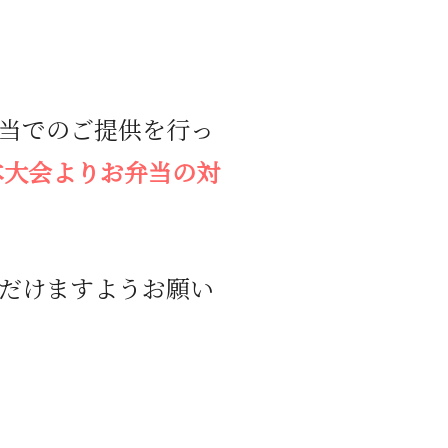
当でのご提供を行っ
本大会よりお弁当の対
だけますようお願い