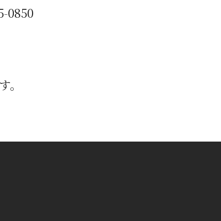
5-0850
す。