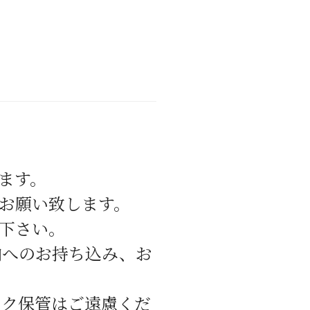
ます。
お願い致します。
下さい。
内へのお持ち込み、お
イク保管はご遠慮くだ