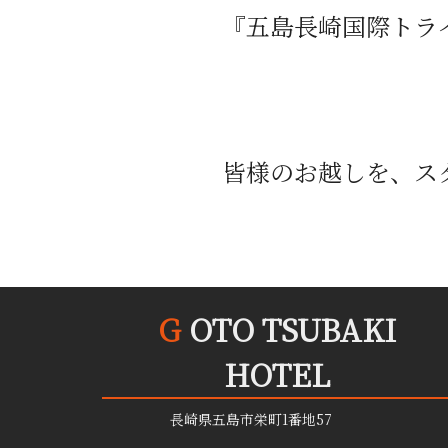
『五島長崎国際トラ
皆様のお越しを、ス
G
OTO TSUBAKI
HOTEL
長崎県五島市栄町1番地57